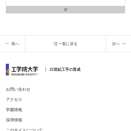
前へ
一覧に戻る
次へ
21世紀工手の育成
お問い合わせ
アクセス
学園情報
採用情報
このサイトについて