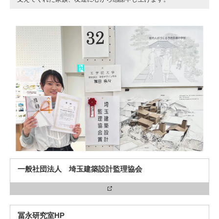
一般社団法人 埼玉建築設計監理協会
冨永研究室HP