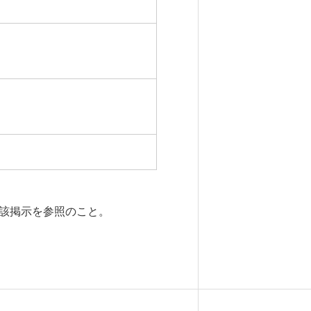
該掲示を参照のこと。