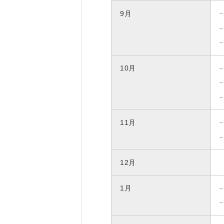
9月
10月
11月
12月
1月