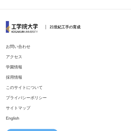
21世紀工手の育成
お問い合わせ
アクセス
学園情報
採用情報
このサイトについて
プライバシーポリシー
サイトマップ
English