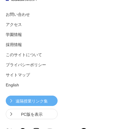
お問い合わせ
アクセス
学園情報
採用情報
このサイトについて
プライバシーポリシー
サイトマップ
English
遠隔授業リンク集
PC版を表示