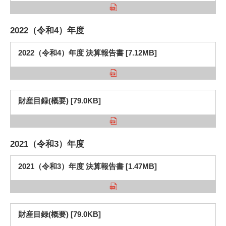
2022（令和4）年度
2022（令和4）年度 決算報告書 [7.12MB]
財産目録(概要) [79.0KB]
2021（令和3）年度
2021（令和3）年度 決算報告書 [1.47MB]
財産目録(概要) [79.0KB]