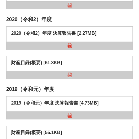
2020（令和2）年度
2020（令和2）年度 決算報告書 [2.27MB]
財産目録(概要) [61.3KB]
2019（令和元）年度
2019（令和元）年度 決算報告書 [4.73MB]
財産目録(概要) [55.1KB]