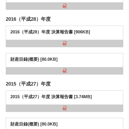
2016（平成28）年度
2016（平成28）年度 決算報告書 [906KB]
財産目録(概要) [80.0KB]
2015（平成27）年度
2015（平成27）年度 決算報告書 [3.74MB]
財産目録(概要) [80.0KB]