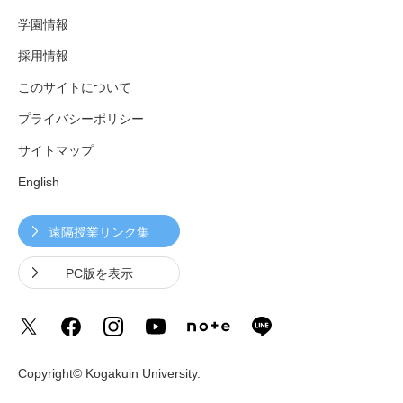
学園情報
採用情報
このサイトについて
プライバシーポリシー
サイトマップ
English
遠隔授業リンク集
PC版を表示
Copyright© Kogakuin University.