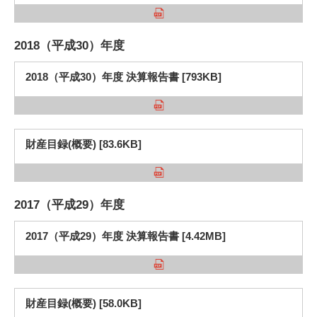
2018（平成30）年度
2018（平成30）年度 決算報告書 [793KB]
財産目録(概要) [83.6KB]
2017（平成29）年度
2017（平成29）年度 決算報告書 [4.42MB]
財産目録(概要) [58.0KB]