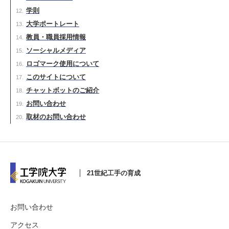
学則
大学ポートレート
教員・職員採用情報
ソーシャルメディア
ロゴマーク使用について
このサイトについて
チャットボットのご紹介
お問い合わせ
取材のお問い合わせ
21世紀工手の育成
お問い合わせ
アクセス