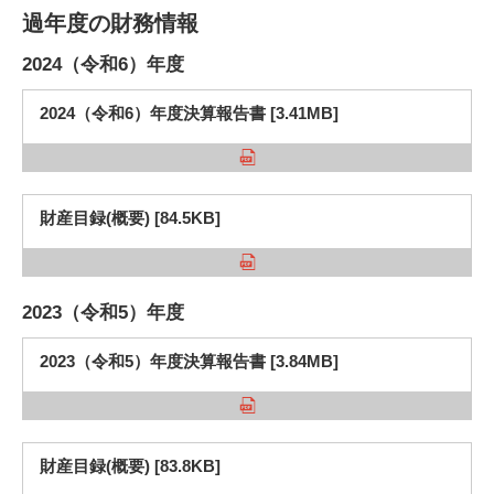
過年度の財務情報
2024（令和6）年度
2024（令和6）年度決算報告書 [3.41MB]
財産目録(概要) [84.5KB]
2023（令和5）年度
2023（令和5）年度決算報告書 [3.84MB]
財産目録(概要) [83.8KB]