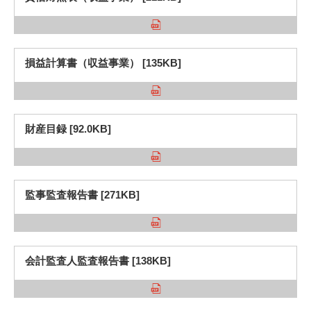
損益計算書（収益事業） [135KB]
財産目録 [92.0KB]
監事監査報告書 [271KB]
会計監査人監査報告書 [138KB]