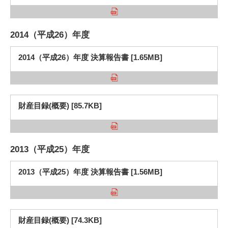
2014（平成26）年度
2014（平成26）年度 決算報告書 [1.65MB]
財産目録(概要) [85.7KB]
2013（平成25）年度
2013（平成25）年度 決算報告書 [1.56MB]
財産目録(概要) [74.3KB]