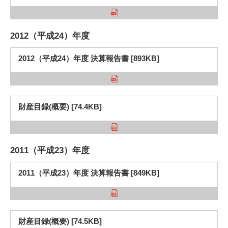
2012（平成24）年度
2012（平成24）年度 決算報告書 [893KB]
財産目録(概要) [74.4KB]
2011（平成23）年度
2011（平成23）年度 決算報告書 [849KB]
財産目録(概要) [74.5KB]