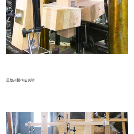
屋根架構構造実験