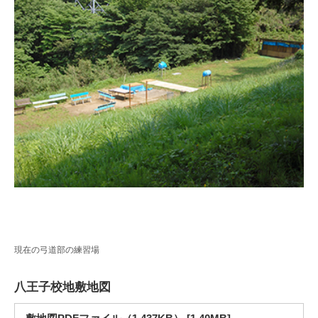
現在の弓道部の練習場
八王子校地敷地図