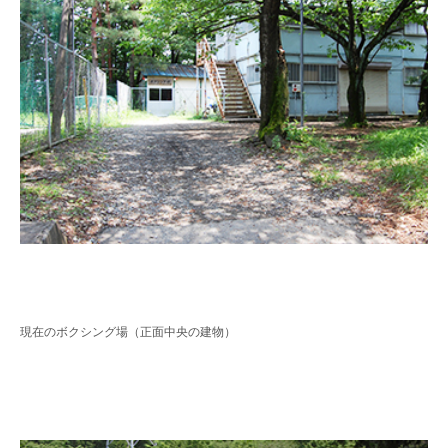
現在のボクシング場（正面中央の建物）