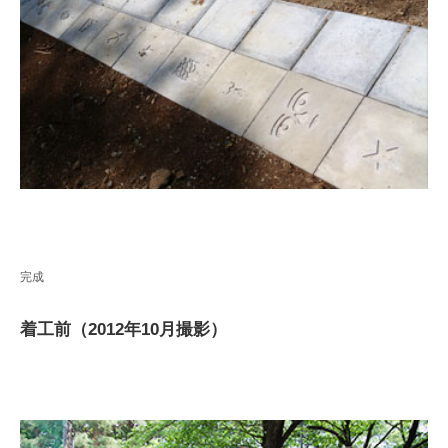
完成
着工前（2012年10月撮影）