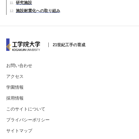
研究施設
施設耐震化への取り組み
21世紀工手の育成
お問い合わせ
アクセス
学園情報
採用情報
このサイトについて
プライバシーポリシー
サイトマップ