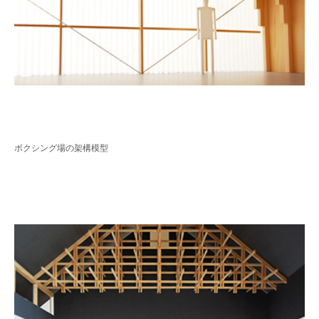
ボクシング場の架構模型