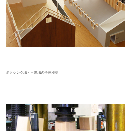
ボクシング場・弓道場の全体模型