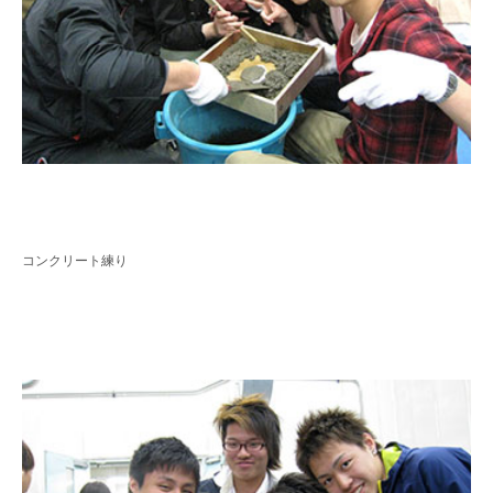
コンクリート練り