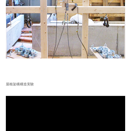
屋根架構構造実験