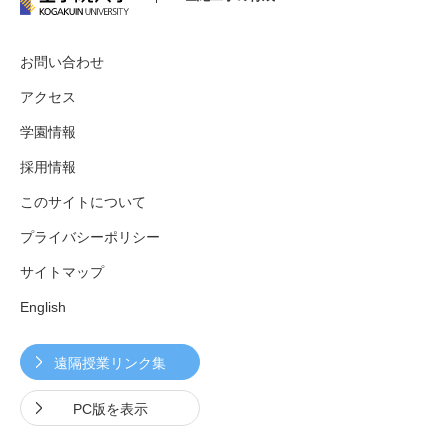
お問い合わせ
アクセス
学園情報
採用情報
このサイトについて
プライバシーポリシー
サイトマップ
English
遠隔授業リンク集
PC版を表示