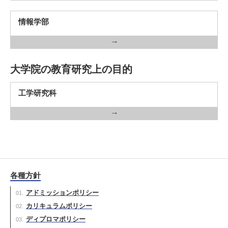
情報学部
大学院の教育研究上の目的
工学研究科
各種方針
アドミッションポリシー
カリキュラムポリシー
ディプロマポリシー