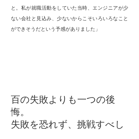
と。私が就職活動をしていた当時、エンジニアが少
ない会社と見込み、少ないからこそいろいろなこと
ができそうだという予感がありました」
百の失敗よりも一つの後
悔。
失敗を恐れず、挑戦すべし