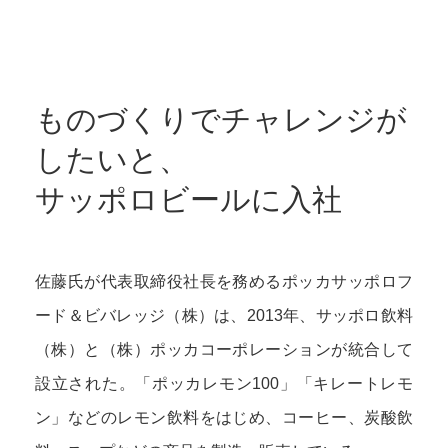
ものづくりでチャレンジが
したいと、
サッポロビールに入社
佐藤氏が代表取締役社長を務めるポッカサッポロフ
ード＆ビバレッジ（株）は、2013年、サッポロ飲料
（株）と（株）ポッカコーポレーションが統合して
設立された。「ポッカレモン100」「キレートレモ
ン」などのレモン飲料をはじめ、コーヒー、炭酸飲