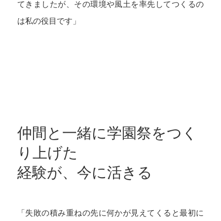
てきましたが、その環境や風土を率先してつくるの
は私の役目です」
仲間と一緒に学園祭をつく
り上げた
経験が、今に活きる
「失敗の積み重ねの先に何かが見えてくると最初に