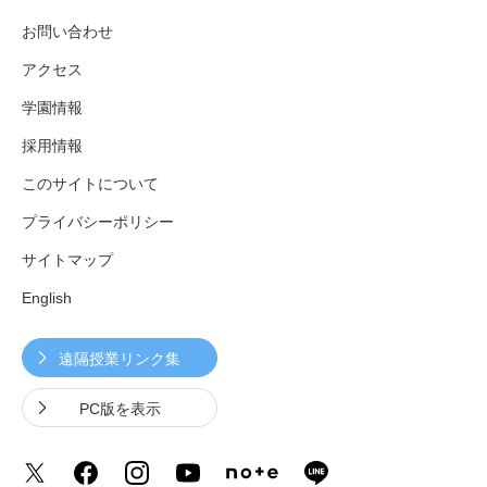
お問い合わせ
アクセス
学園情報
採用情報
このサイトについて
プライバシーポリシー
サイトマップ
English
遠隔授業リンク集
PC版を表示