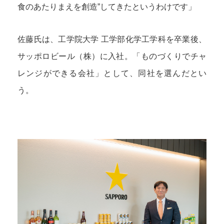
食のあたりまえを創造”してきたというわけです」
佐藤氏は、工学院大学 工学部化学工学科を卒業後、
サッポロビール（株）に入社。「ものづくりでチャ
レンジができる会社」として、同社を選んだとい
う。