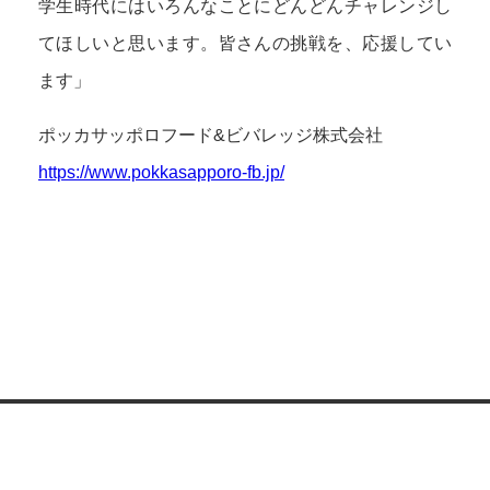
学生時代にはいろんなことにどんどんチャレンジし
てほしいと思います。皆さんの挑戦を、応援してい
ます」
ポッカサッポロフード&ビバレッジ株式会社
https://www.pokkasapporo-fb.jp/