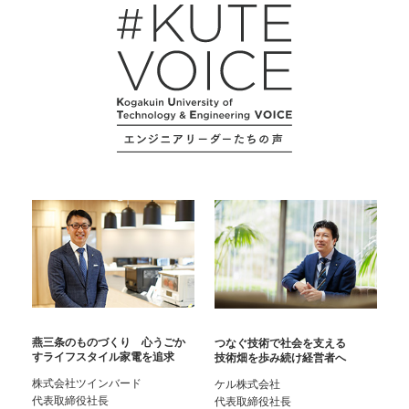
燕三条のものづくり 心うごか
つなぐ技術で社会を支える
すライフスタイル家電を追求
技術畑を歩み続け経営者へ
株式会社ツインバード
ケル株式会社
代表取締役社長
代表取締役社長