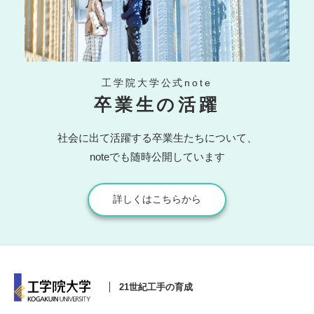
工学院大学公式note
卒業生の活躍
社会に出て活躍する卒業生たちについて、
noteでも随時公開しています
詳しくはこちらから
21世紀工手の育成