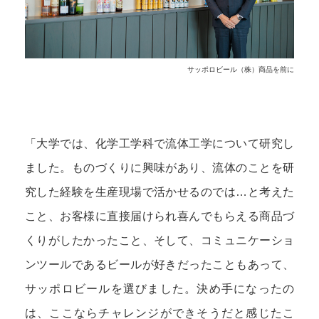
サッポロビール（株）商品を前に
「大学では、化学工学科で流体工学について研究し
ました。ものづくりに興味があり、流体のことを研
究した経験を生産現場で活かせるのでは…と考えた
こと、お客様に直接届けられ喜んでもらえる商品づ
くりがしたかったこと、そして、コミュニケーショ
ンツールであるビールが好きだったこともあって、
サッポロビールを選びました。決め手になったの
は、ここならチャレンジができそうだと感じたこ