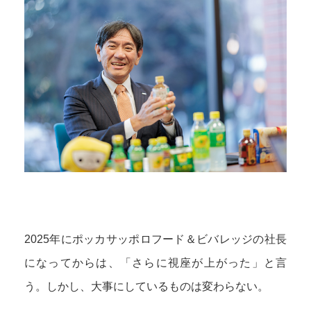
2025年にポッカサッポロフード＆ビバレッジの社長
になってからは、「さらに視座が上がった」と言
う。しかし、大事にしているものは変わらない。