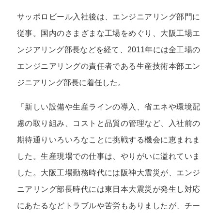
サッポロビール入社後は、エンジニアリング部門に
従事。国内のさまざまな工場をめぐり、大阪工場エ
ンジアリング部長などを経て、2011年には全工場の
エンジニアリングの責任者である生産技術本部エン
ジニアリング部長に着任した。
「新しい設備や生産ラインの導入、省エネや環境配
慮の取り組み、コストと品質の管理など、入社前の
期待通りいろいろなことに挑戦する機会に恵まれま
した。生産現場での仕事は、やりがいに溢れていま
した。大阪工場勤務時代には阪神大震災が、エンジ
ニアリング部長時代には東日本大震災が発生し対応
にあたるなどトラブルや苦労もありましたが、チー