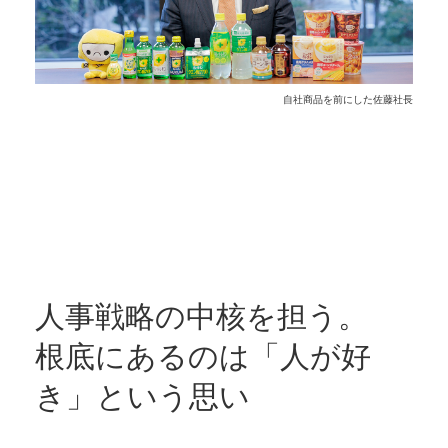
自社商品を前にした佐藤社長
人事戦略の中核を担う。
根底にあるのは「人が好
き」という思い