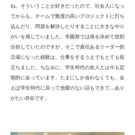
ね。そういうことが好きだったので、社会人になっ
てからも、チームで難度の高いプロジェクトに打ち
込んだり、問題を解決したりすることに大きなやり
がいを感じていました。学園祭では係を決めて役割
分担していたのですが、そこで責任あるリーダー的
立場になった経験は、仕事をするうえでもとても役
立ちました。ちなみに、学生時代の友人とは今も定
期的に会っています。たまにしか会わなくても、会
えば学生時代に戻って他愛のない話もできて…あり
がたい存在です」