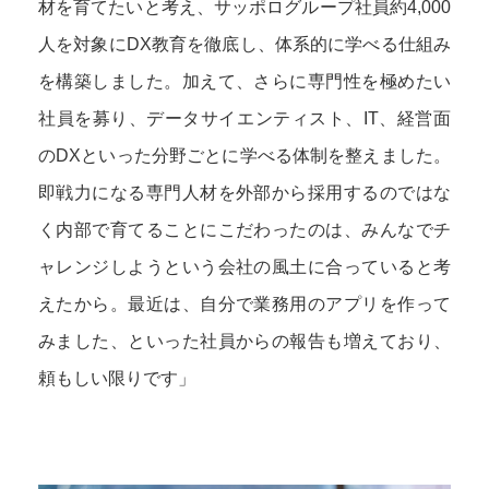
材を育てたいと考え、サッポログループ社員約4,000
人を対象にDX教育を徹底し、体系的に学べる仕組み
を構築しました。加えて、さらに専門性を極めたい
社員を募り、データサイエンティスト、IT、経営面
のDXといった分野ごとに学べる体制を整えました。
即戦力になる専門人材を外部から採用するのではな
く内部で育てることにこだわったのは、みんなでチ
ャレンジしようという会社の風土に合っていると考
えたから。最近は、自分で業務用のアプリを作って
みました、といった社員からの報告も増えており、
頼もしい限りです」