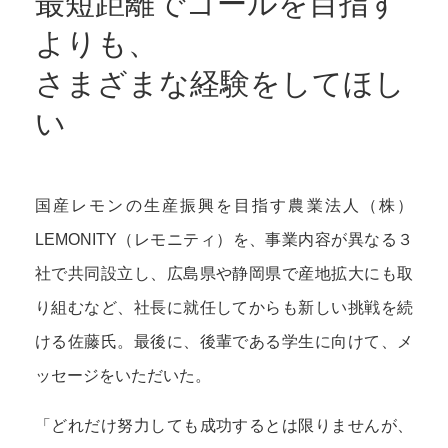
最短距離でゴールを目指す
よりも、
さまざまな経験をしてほし
い
国産レモンの生産振興を目指す農業法人（株）
LEMONITY（レモニティ）を、事業内容が異なる３
社で共同設立し、広島県や静岡県で産地拡大にも取
り組むなど、社長に就任してからも新しい挑戦を続
ける佐藤氏。最後に、後輩である学生に向けて、メ
ッセージをいただいた。
「どれだけ努力しても成功するとは限りませんが、