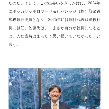
たのだ。そして、この出会いをきっかけに、2024年
にポッカサッポロフード＆ビバレッジ（株）取締役
常務執行役員となり、2025年には同社代表取締役社
長に就任。佐藤氏は、「まさか自分が社長になると
は、入社当時はまったく思い描いていなかった」と
言う。