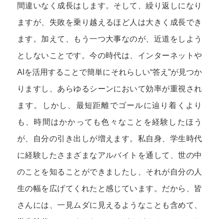
間違いなく成長はします。そして、繰り返しになり
ますが、失敗を乗り越えるほど人は大きく成長でき
ます。加えて、もう一つ大事なのが、近道をしよう
としないことです。今の時代は、インターネットや
AIを活用することで簡単にそれらしい“答え”が見つか
りますし、あらゆるシーンにおいて効率が重視され
ます。しかし、最短距離でゴールに辿り着くより
も、時間はかかっても色々なことを経験したほう
が、自分の引き出しが増えます。私自身、学生時代
に経験したさまざまなアルバイトを通して、世の中
のことを知ることができましたし、それが自分の人
生の幅を広げてくれたと感じています。だから、皆
さんには、一見ムダに見えるようなことも含めて、