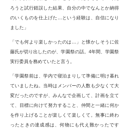
ろうと試行錯誤した結果、自分の中でなんとか納得
のいくものを仕上げた…という経験は、自信になり
ました」
「でも何より楽しかったのは…」と懐かしそうに佐
藤氏が切り出したのが、学園祭の話。4年間、学園祭
実行委員を務めていたと言う。
「学園祭前は、学内で寝泊まりして準備に明け暮れ
ていましたね。当時はメンバーの人数も少なくて大
変だったのですが、みんなで企画して、計画を立て
て、目標に向けて努力すること、仲間と一緒に何か
を作り上げることが楽しくて楽しくて。無事に終わ
ったときの達成感は、何物にも代え難かったです