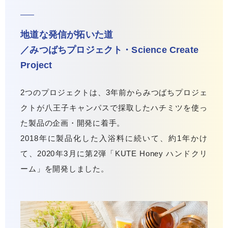
地道な発信が拓いた道
／みつばちプロジェクト・Science Create
Project
2つのプロジェクトは、3年前からみつばちプロジェ
クトが八王子キャンパスで採取したハチミツを使っ
た製品の企画・開発に着手。
2018年に製品化した入浴料に続いて、約1年かけ
て、2020年3月に第2弾「KUTE Honey ハンドクリ
ーム」を開発しました。