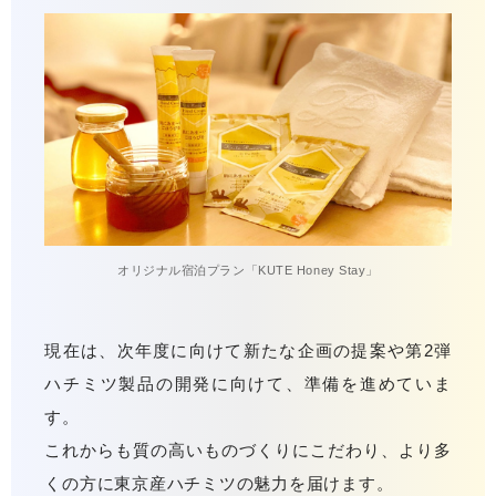
オリジナル宿泊プラン「KUTE Honey Stay」
現在は、次年度に向けて新たな企画の提案や第2弾
ハチミツ製品の開発に向けて、準備を進めていま
す。
これからも質の高いものづくりにこだわり、より多
くの方に東京産ハチミツの魅力を届けます。