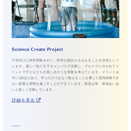
Science Create Project
子供向けに科学実験を行い、科学の面白さを伝えることを目的として
います。週に一回八王子キャンパスで活動し、グループに分かれてイ
ベントで子どもたちが楽しめそうな実験を考えています。イベントは
月に1回ほどあり、学ぶだけではなく教えることを通じて普段体験でき
ない貴重な時間を過ごすことができています。部員は皆、和気あいあ
いと楽しく活動しています。
詳細を見る