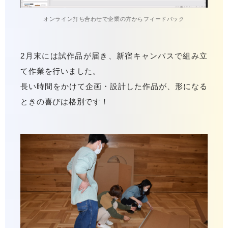
オンライン打ち合わせで企業の方からフィードバック
2月末には試作品が届き、新宿キャンパスで組み立
て作業を行いました。
長い時間をかけて企画・設計した作品が、形になる
ときの喜びは格別です！