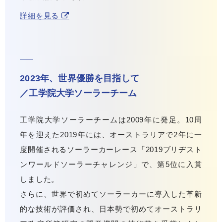
詳細を見る
2023年、世界優勝を目指して
／工学院大学ソーラーチーム
工学院大学ソーラーチームは2009年に発足。10周
年を迎えた2019年には、オーストラリアで2年に一
度開催されるソーラーカーレース「2019ブリヂスト
ンワールドソーラーチャレンジ」で、第5位に入賞
しました。
さらに、世界で初めてソーラーカーに導入した革新
的な技術が評価され、日本勢で初めてオーストラリ