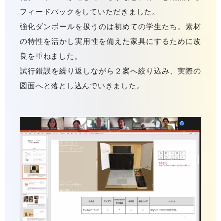
フィードバックをしていただきました。
強化ダンボールを扱うのは初めての学生たち。素材
の特性を活かし実用性を備えた家具にするために改
良を重ねました。
試行錯誤を繰り返しながら２案へ絞り込み、実際の
図面へと落とし込んでいきました。