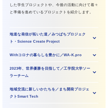
した学生プロジェクトや、今後の活動に向けて着々
と準備を進めているプロジェクトを紹介します。
地道な発信が拓いた道／みつばちプロジェク
ト・Science Create Project
Withコロナの暮らしを豊かに／WA-K.pro
2023年、世界優勝を目指して／工学院大学ソー
ラーチーム
地域交流に新しいかたちを／まち開発プロジェ
クトSmart Tech