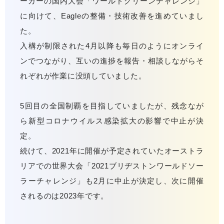
ーカーの国内大会「ワールドグリーンチャレンジ」
に向けて、Eagleの整備・技術改善を進めていまし
た。
入構が制限された4月以降も毎日のようにオンライ
ンでつながり、互いの進捗を報告・相談しながらそ
れぞれが作業に没頭していました。
5回目の全国制覇を目指していましたが、残念なが
ら新型コロナウイルス感染拡大の影響で中止が決
定。
続けて、2021年に開催が予定されていたオーストラ
リアでの世界大会「2021ブリヂストンワールドソー
ラーチャレンジ」も2月に中止が決定し、次に開催
されるのは2023年です。