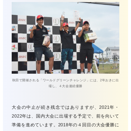
秋田で開催される「ワールドグリーンチャレンジ」には、2年おきに出
場し、４大会連続優勝
大会の中止が続き残念ではありますが、2021年・
2022年は、国内大会に出場する予定で、前を向いて
準備を進めています。2018年の４回目の大会優勝に