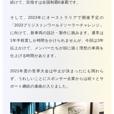
続けて、目指すは全国制覇6連覇です。
そして、2023年にオーストラリアで開催予定の
「2023ブリジストンワールドソーラーチャレンジ」
に向けて、新車両の設計・製作に挑みます。通常は
1年半程度しか時間をかけられませんが、今回は3年
以上かけて、メンバーたちが頭に描く理想の車両を
仕上げる時間があります。
2021年度の世界大会は中止が決まったにも関わら
ず、うれしいことにスポンサー企業からは続々とサ
ポート継続の連絡が入りました。