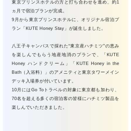
東京プリンスホテルの方と打ち合わせを進め、約1
ヵ月で宿泊プランが完成。
9月から東京プリンスホテルに、オリジナル宿泊プ
ラン「KUTE Honey Stay」が誕生しました。
八王子キャンパスで採れた“東京産ハチミツ”の恵み
を楽しんでもらう地産地消のプランで、「KUTE
Honey ハンドクリーム」「KUTE Honey in the
Bath（入浴料）」のアメニティと東京タワーメイン
デッキ入場券が付いています。
10月にはGo Toトラベルの対象に東京都も加わり、
70名を超える多くの宿泊客の皆様にハチミツ製品を
楽しんでいただきました。