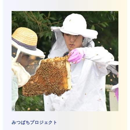
みつばちプロジェクト