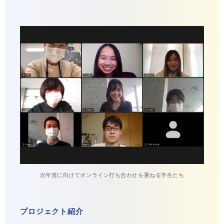
次年度に向けてオンライン打ち合わせを重ねる学生たち
プロジェクト紹介