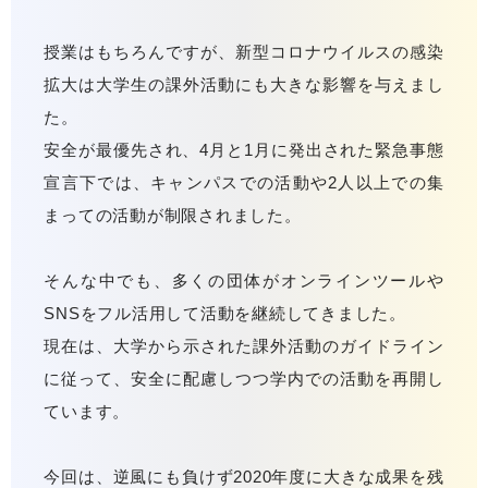
授業はもちろんですが、新型コロナウイルスの感染
拡大は大学生の課外活動にも大きな影響を与えまし
た。
安全が最優先され、4月と1月に発出された緊急事態
宣言下では、キャンパスでの活動や2人以上での集
まっての活動が制限されました。
そんな中でも、多くの団体がオンラインツールや
SNSをフル活用して活動を継続してきました。
現在は、大学から示された課外活動のガイドライン
に従って、安全に配慮しつつ学内での活動を再開し
ています。
今回は、逆風にも負けず2020年度に大きな成果を残