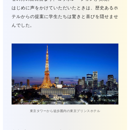
はじめに声をかけていただいたときは、歴史あるホ
テルからの提案に学生たちは驚きと喜びを隠せませ
んでした。
東京タワーから徒歩圏内の東京プリンスホテル