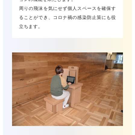
周りの飛沫を気にせず個人スペースを確保す
ることができ、コロナ禍の感染防止策にも役
立ちます。