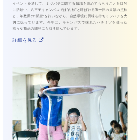
イベントを通して、ミツバチに関する知識を深めてもらうことを目的
に活動中。八王子キャンパスでは”内検”と呼ばれる週一回の巣箱の点検
と、年数回の”採蜜”を行いながら、自然環境に興味を持ちミツバチを大
切に扱っています。今年は、キャンパスで採れたハチミツを使った
様々な商品の開発にも取り組んでいます。
詳細を見る