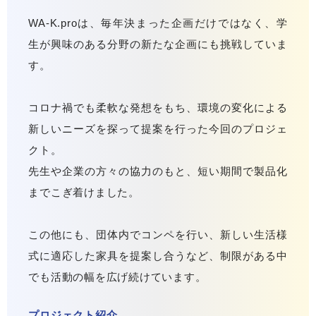
WA-K.proは、毎年決まった企画だけではなく、学
生が興味のある分野の新たな企画にも挑戦していま
す。
コロナ禍でも柔軟な発想をもち、環境の変化による
新しいニーズを探って提案を行った今回のプロジェ
クト。
先生や企業の方々の協力のもと、短い期間で製品化
までこぎ着けました。
この他にも、団体内でコンペを行い、新しい生活様
式に適応した家具を提案し合うなど、制限がある中
でも活動の幅を広げ続けています。
プロジェクト紹介