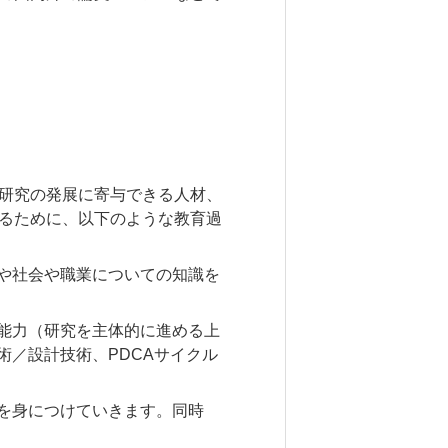
研究の発展に寄与できる人材、
るために、以下のような教育過
や社会や職業についての知識を
能力（研究を主体的に進める上
／設計技術、PDCAサイクル
を身につけていきます。同時