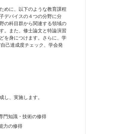
ために、以下のような教育課程
子デバイスの４つの分野に分
野の科目群から関連する領域の
す。また、修士論文と特論演習
どを身につけます。さらに、学
び自己達成度チェック、学会発
成し、実施します。
専門知識・技術の修得
能力の修得