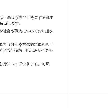
は、高度な専門性を要する職業
編成します。
や社会や職業についての知識を
能力（研究を主体的に進める上
／設計技術、PDCAサイクル
を身につけていきます。同時