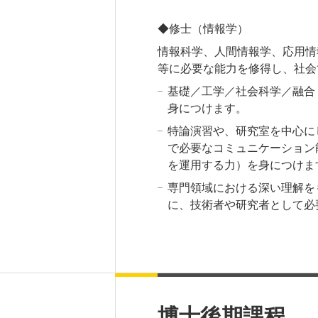
◆修士（情報学）
情報科学、人間情報学、応用情
等に必要な能力を修得し、社会
基礎／工学／社会科学／融合
身につけます。
特論演習や、研究室を中心に
で必要なコミュニケーション
を運用する力）を身につけま
専門領域における深い理解を
に、技術者や研究者として必
博士後期課程