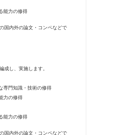
る能力の修得
の国内外の論文・コンペなどで
編成し、実施します。
な専門知識・技術の修得
能力の修得
る能力の修得
の国内外の論文・コンペなどで