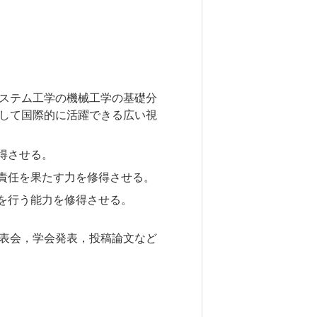
ステム工学の機械工学の基礎分
して国際的に活躍できる広い視
得させる。
責任を果たす力を修得させる。
を行う能力を修得させる。
表会，学会発表，投稿論文など