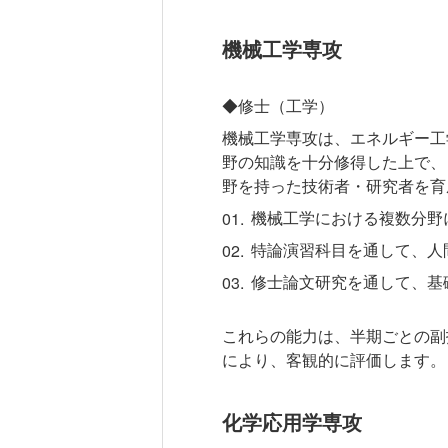
機械工学専攻
◆修士（工学）
機械工学専攻は、エネルギー工
野の知識を十分修得した上で、
野を持った技術者・研究者を育
機械工学における複数分野
特論演習科目を通して、人
修士論文研究を通して、基
これらの能力は、半期ごとの副
により、客観的に評価します。
化学応用学専攻