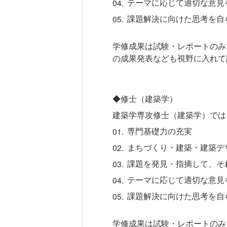
テーマに応じて適切な意見
課題解決に向けた思考を自
学修成果は試験・レポートのみ
の成果発表なども視野に入れて
◆修士（建築学）
建築学専攻修士（建築学）では
専門基礎力の充実
まちづくり・建築・建築デ
課題を発見・指摘して、そ
テーマに応じて適切な意見
課題解決に向けた思考を自
学修成果は試験・レポートのみ