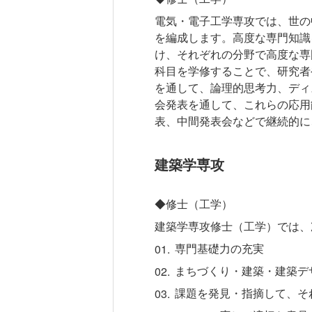
電気・電子工学専攻では、世の
を編成します。高度な専門知識
け、それぞれの分野で高度な専
科目を学修することで、研究者
を通して、論理的思考力、ディ
会発表を通して、これらの応用
表、中間発表会などで継続的に
建築学専攻
◆修士（工学）
建築学専攻修士（工学）では、
専門基礎力の充実
まちづくり・建築・建築デ
課題を発見・指摘して、そ