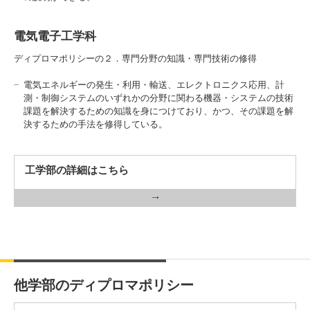
電気電子工学科
ディプロマポリシーの２．専門分野の知識・専門技術の修得
電気エネルギーの発生・利用・輸送、エレクトロニクス応用、計
測・制御システムのいずれかの分野に関わる機器・システムの技術
課題を解決するための知識を身につけており、かつ、その課題を解
決するための手法を修得している。
工学部の詳細はこちら
他学部のディプロマポリシー