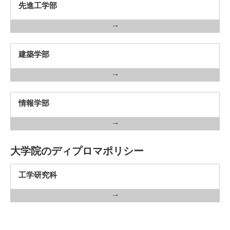
先進工学部
建築学部
情報学部
大学院のディプロマポリシー
工学研究科