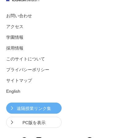
お問い合わせ
アクセス
学園情報
採用情報
このサイトについて
プライバシーポリシー
サイトマップ
English
遠隔授業リンク集
PC版を表示