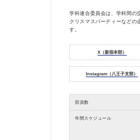
学科連合委員会は、学科間の
クリスマスパーティーなどの
す。
X（新宿本部）
Instagram（八王子支部）
部員数
年間スケジュール