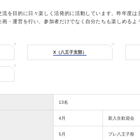
交流を目的に日々楽しく活発的に活動しています。昨年度は
企画・運営を行い、参加者だけでなく自分たちも楽しめるよ
X（八王子支部）
13名
4月
新入生歓迎会
5月
プレ八王子祭