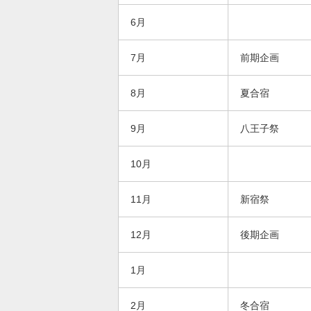
6月
7月
前期企画
8月
夏合宿
9月
八王子祭
10月
11月
新宿祭
12月
後期企画
1月
2月
冬合宿