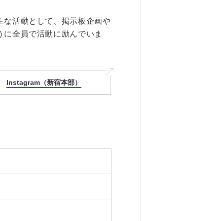
主な活動として、掲示板企画や
うに全員で活動に励んでいま
Instagram（新宿本部）