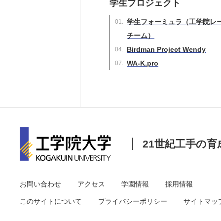
学生プロジェクト
学生フォーミュラ（工学院レ
チーム）
Birdman Project Wendy
WA-K.pro
21世紀工手の育
お問い合わせ
アクセス
学園情報
採用情報
このサイトについて
プライバシーポリシー
サイトマッ