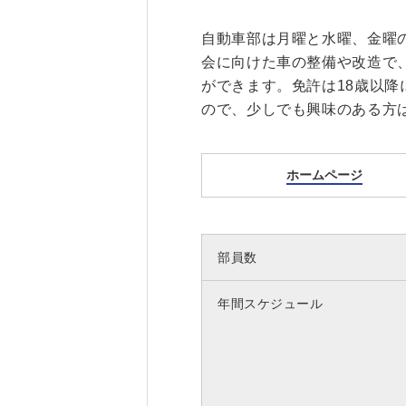
自動車部は月曜と水曜、金曜
会に向けた車の整備や改造で
ができます。免許は18歳以
ので、少しでも興味のある方
ホームページ
部員数
年間スケジュール