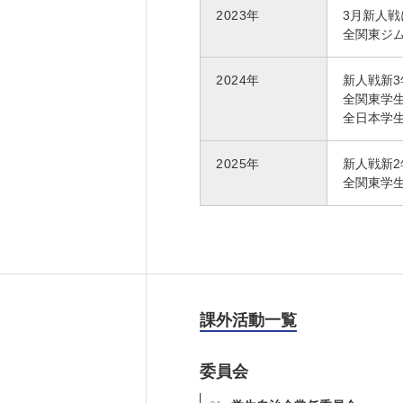
2023年
3月新人戦
全関東ジム
2024年
新人戦新3
全関東学
全日本学
2025年
新人戦新2
全関東学
課外活動一覧
委員会