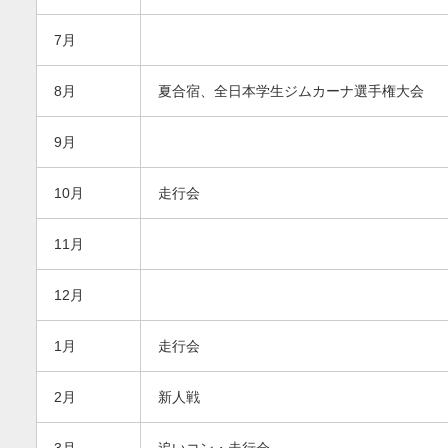
7月
8月
夏合宿、全日本学生ジムカーナ選手権大会
9月
10月
走行会
11月
12月
1月
走行会
2月
新人戦