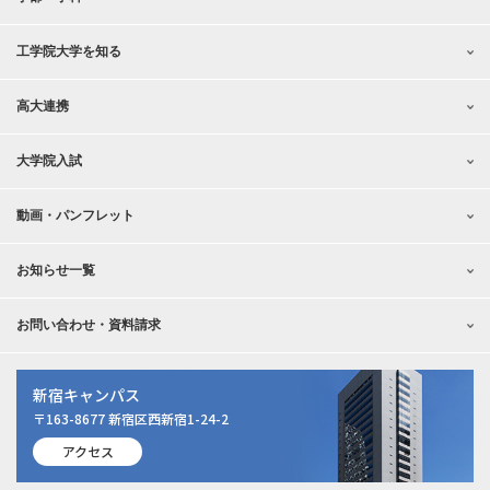
工学院大学を知る
高大連携
大学院入試
動画・パンフレット
お知らせ一覧
お問い合わせ・資料請求
新宿キャンパス
〒163-8677 新宿区西新宿1-24-2
アクセス