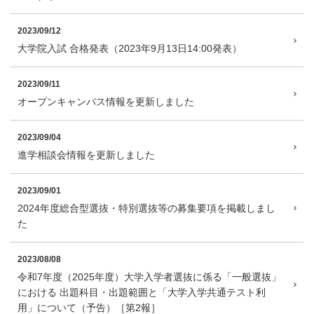
2023/09/12
大学院入試 合格発表（2023年9月13日14:00発表）
2023/09/11
オープンキャンパス情報を更新しました
2023/09/04
進学相談会情報を更新しました
2023/09/01
2024年度総合型選抜・特別選抜等の募集要項を掲載しまし
た
2023/08/08
令和7年度（2025年度）大学入学者選抜に係る「一般選抜」
における 出題科目・出題範囲と「大学入学共通テスト利
用」について（予告）［第2報］