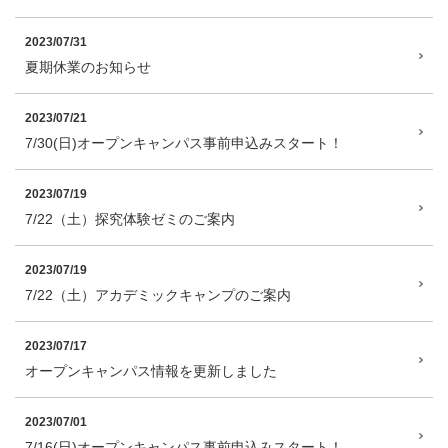
2023/07/31
夏期休業のお知らせ
2023/07/21
7/30(日)オープンキャンパス事前申込みスタート！
2023/07/19
7/22（土）探究体験ゼミのご案内
2023/07/19
7/22（土）アカデミックキャンプのご案内
2023/07/17
オープンキャンパス情報を更新しました
2023/07/01
7/16(日)オープンキャンパス事前申込みスタート！