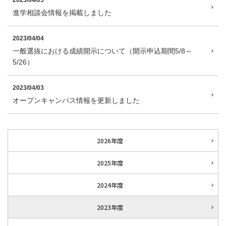
2023/04/05
進学相談会情報を掲載しました
2023/04/04
一般選抜における成績開示について（開示申込期間5/8～
5/26）
2023/04/03
オープンキャンパス情報を更新しました
2026年度
2025年度
2024年度
2023年度