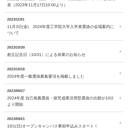
表（2023年11月17日10:00より）
2023/11/01
11月3日(金) 2024年度工学院大学入学者選抜の会場案内に
ついて
2023/10/30
創立記念日（10/31）による休業のお知らせ
2023/10/16
2024年度一般選抜募集要項を掲載しました
2023/09/27
2024年度 自己推薦選抜・探究成果活用型選抜の出願が10/2
より開始
2023/09/21
10/1(日)オープンキャンパス事前申込みスタート！