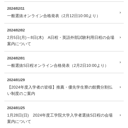
2024/02/11
一般選抜オンライン合格発表（2月12日10:00より）
2024/02/02
2月5日(月)～8日(木) A日程・英語外部試験利用日程の会場
案内について
2024/02/01
一般選抜S日程オンライン合格発表（2月2日10:00より）
2024/01/29
【2024年度入学者の皆様】推薦・優先学生寮の館費分割払
い制度のご案内
2024/01/25
1月28日(日) 2024年度工学院大学入学者選抜S日程の会場
案内について