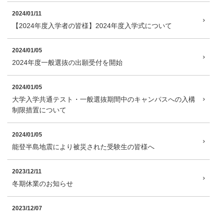
2024/01/11
【2024年度入学者の皆様】2024年度入学式について
2024/01/05
2024年度一般選抜の出願受付を開始
2024/01/05
大学入学共通テスト・一般選抜期間中のキャンパスへの入構
制限措置について
2024/01/05
能登半島地震により被災された受験生の皆様へ
2023/12/11
冬期休業のお知らせ
2023/12/07