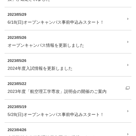
2023/05/29
6/18(日)オープンキャンパス事前申込みスタート！
2023/05/26
オープンキャンパス情報を更新しました
2023/05/26
2024年度入試情報を更新しました
2023/05/22
2023年度「航空理工学専攻」説明会の開催のご案内
2023/05/19
5/28(日)オープンキャンパス事前申込みスタート！
2023/04/26