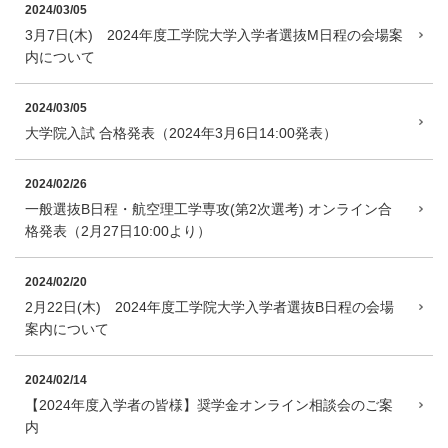
2024/03/05
3月7日(木) 2024年度工学院大学入学者選抜M日程の会場案
内について
2024/03/05
大学院入試 合格発表（2024年3月6日14:00発表）
2024/02/26
一般選抜B日程・航空理工学専攻(第2次選考) オンライン合
格発表（2月27日10:00より）
2024/02/20
2月22日(木) 2024年度工学院大学入学者選抜B日程の会場
案内について
2024/02/14
【2024年度入学者の皆様】奨学金オンライン相談会のご案
内