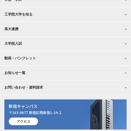
工学院大学を知る
高大連携
大学院入試
動画・パンフレット
お知らせ一覧
お問い合わせ・資料請求
新宿キャンパス
〒163-8677 新宿区西新宿1-24-2
アクセス