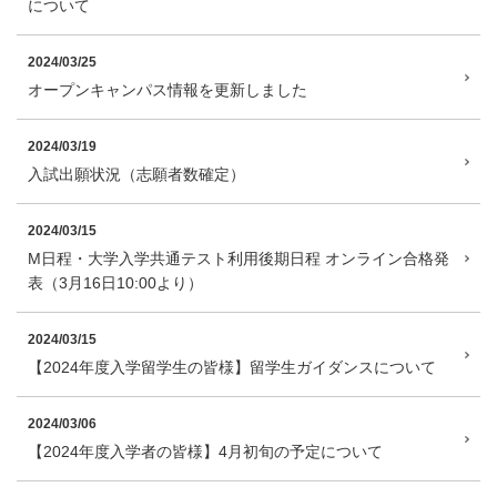
について
2024/03/25
オープンキャンパス情報を更新しました
2024/03/19
入試出願状況（志願者数確定）
2024/03/15
M日程・大学入学共通テスト利用後期日程 オンライン合格発
表（3月16日10:00より）
2024/03/15
【2024年度入学留学生の皆様】留学生ガイダンスについて
2024/03/06
【2024年度入学者の皆様】4月初旬の予定について