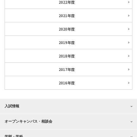
2022年度
2021年度
2020年度
2019年度
2018年度
2017年度
2016年度
入試情報
オープンキャンパス・相談会
学部・学科