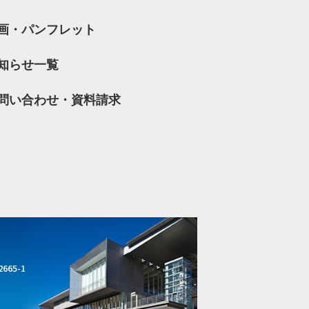
画・パンフレット
知らせ一覧
問い合わせ・資料請求
ス
665-1