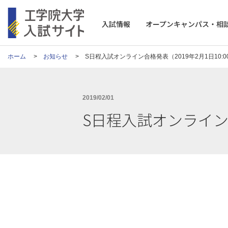
工学院大学 入試サイト
入試情報
オープンキャンパス・相
ホーム
お知らせ
S日程入試オンライン合格発表（2019年2月1日10:0
2019/02/01
S日程入試オンライン合