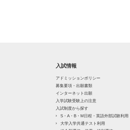
入試情報
アドミッションポリシー
募集要項・出願書類
インターネット出願
入学試験受験上の注意
入試制度から探す
S・A・B・M日程・英語外部試験利用
大学入学共通テスト利用