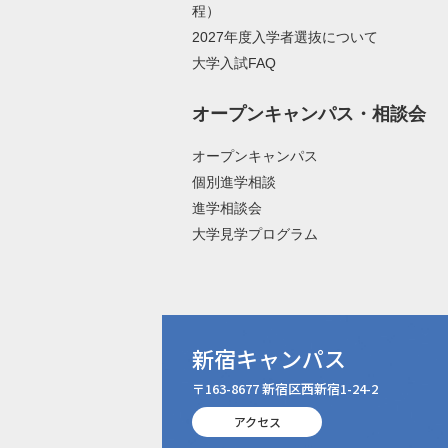
程）
2027年度入学者選抜について
大学入試FAQ
オープンキャンパス・相談会
オープンキャンパス
個別進学相談
進学相談会
大学見学プログラム
新宿キャンパス
〒163-8677 新宿区西新宿1-24-2
アクセス