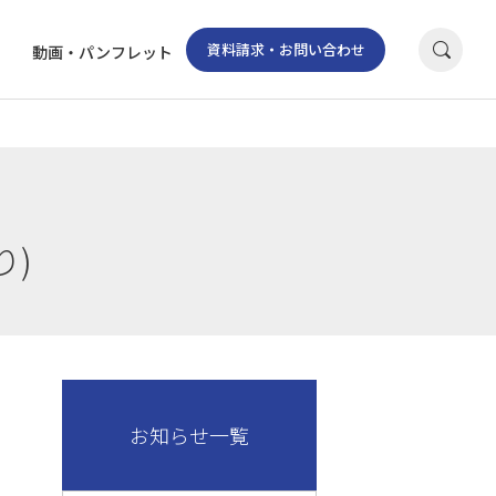
資料請求・お問い合わせ
動画・パンフレット
り)
お知らせ一覧