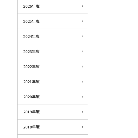
2026年度
2025年度
2024年度
2023年度
2022年度
2021年度
2020年度
2019年度
2018年度