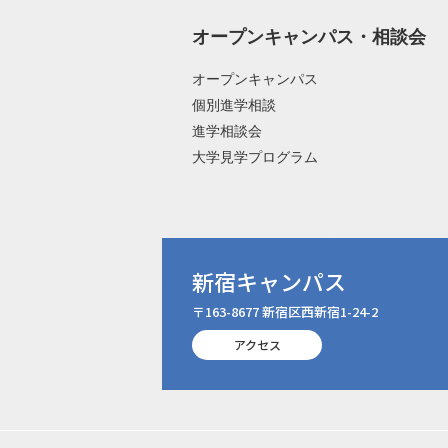
オープンキャンパス・相談会
オープンキャンパス
個別進学相談
進学相談会
大学見学プログラム
新宿キャンパス
〒163-8677 新宿区西新宿1-24-2
アクセス