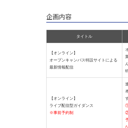
企画内容
タイトル
【オンライン】
オープンキャンパス特設サイトによる
最新情報配信
【オンライン】
ライブ配信型ガイダンス
※事前予約制