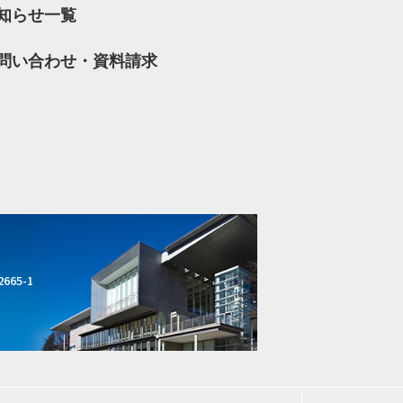
知らせ一覧
問い合わせ・資料請求
ス
665-1