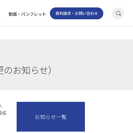
資料請求・お問い合わせ
動画・パンフレット
更のお知らせ）
め、
染拡
お知らせ一覧