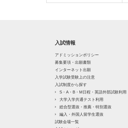
入試情報
アドミッションポリシー
募集要項・出願書類
インターネット出願
入学試験受験上の注意
入試制度から探す
S・A・B・M日程・英語外部試験利用
大学入学共通テスト利用
総合型選抜・推薦・特別選抜
編入・外国人留学生選抜
試験会場一覧