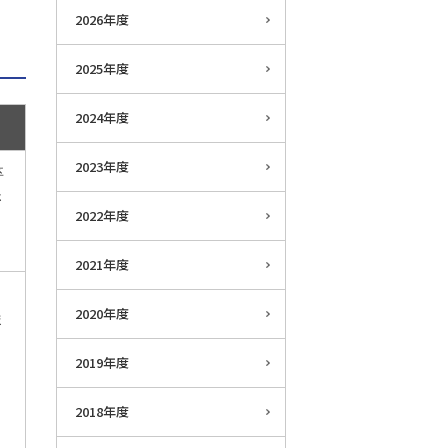
2026年度
2025年度
2024年度
2023年度
卒
さ
2022年度
2021年度
2020年度
ま
2019年度
2018年度