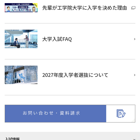
先輩が工学院大学に入学を決めた理由
大学入試FAQ
2027年度入学者選抜について
入試情報