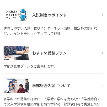
入試制度のポイント
併願しやすい入試日程やインターネット出願、検定料の割引な
ど、ポイントをピックアップして解説！
おすすめ受験プラン
学部別受験プランをご案内します。
学部総合入試について
各学科での募集のほかに、入学時に学科を定めない「学部総合」
での入学試験を建築学部と情報学部の一部試験日程で実施してい