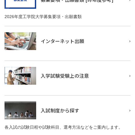
2026年度工学院大学募集要項・出願書類
インターネット出願
入学試験受験上の注意
入試制度から探す
各入試の試験日程や試験科目、選考方法などをご案内します。