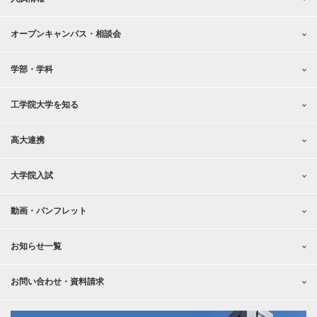
オープンキャンパス・相談会
学部・学科
工学院大学を知る
高大連携
大学院入試
動画・パンフレット
お知らせ一覧
お問い合わせ・資料請求