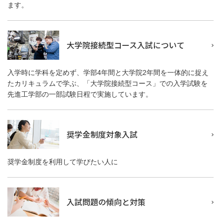
ます。
大学院接続型コース入試について
入学時に学科を定めず、学部4年間と大学院2年間を一体的に捉え
たカリキュラムで学ぶ、「大学院接続型コース」での入学試験を
先進工学部の一部試験日程で実施しています。
奨学金制度対象入試
奨学金制度を利用して学びたい人に
入試問題の傾向と対策