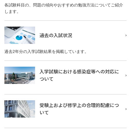
各試験科目の、問題の傾向やおすすめの勉強方法についてご紹介
します。
過去の入試状況
過去2年分の入学試験結果を掲載しています。
入学試験における感染症等への対応に
ついて
受験上および修学上の合理的配慮につ
いて