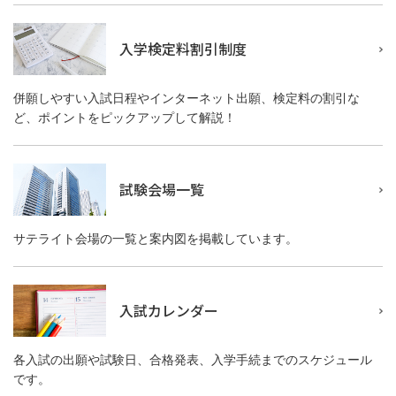
入学検定料割引制度
併願しやすい入試日程やインターネット出願、検定料の割引な
ど、ポイントをピックアップして解説！
試験会場一覧
サテライト会場の一覧と案内図を掲載しています。
入試カレンダー
各入試の出願や試験日、合格発表、入学手続までのスケジュール
です。