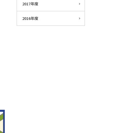
2017年度
2016年度