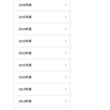
2026年度
2025年度
2024年度
2023年度
2022年度
2021年度
2020年度
2019年度
2018年度