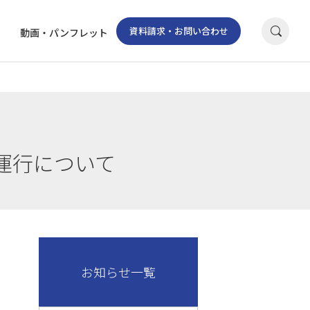
資料請求・お問い合わせ
動画・パンフレット
ス運行について
お知らせ一覧