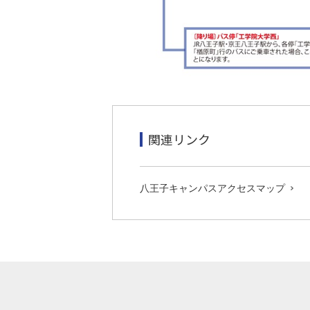
関連リンク
八王子キャンパスアクセスマップ