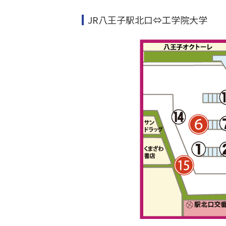
JR八王子駅北口⇔工学院大学