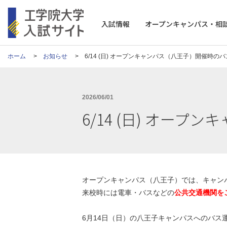
工学院大学 入試サイト
入試情報
オープンキャンパス・相
ホーム
お知らせ
6/14 (日) オープンキャンパス（八王子）開催時の
2026/06/01
6/14 (日) オー
オープンキャンパス（八王子）では、キャン
来校時には電車・バスなどの
公共交通機関を
6月14日（日）の八王子キャンパスへのバス