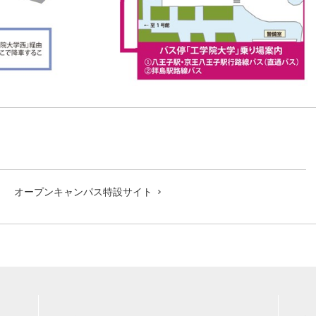
オープンキャンパス特設サイト