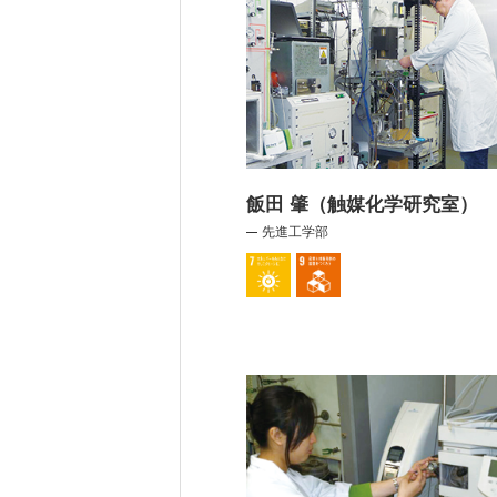
飯田 肇（触媒化学研究室）
先進工学部