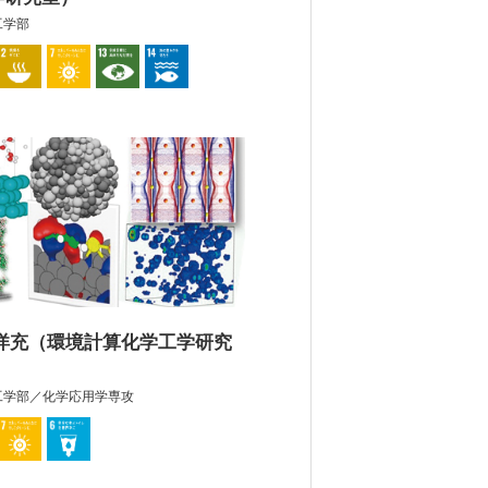
工学部
 洋充（環境計算化学工学研究
工学部／化学応用学専攻