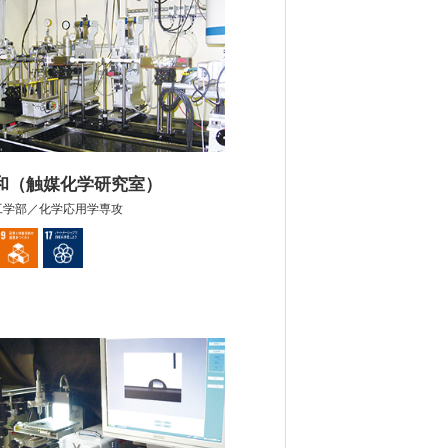
 和（触媒化学研究室）
工学部／化学応用学専攻