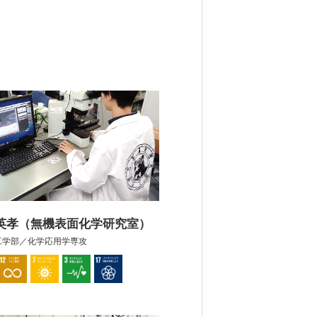
 英孝（無機表面化学研究室）
工学部／化学応用学専攻